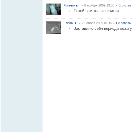
Живчик ы.
6 ноября 2009 13:55
Его отве
Покой нам только снится
Елена Н.
7 ноября 2009 01:15
Её ответы
Заставляю себя периодически 