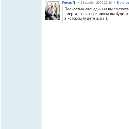
Роман П.
13 ноября 2009 21:36
Его отв
Полностью свободными вы сможете 
смерти,так как при жизни вы будете
в котором будете жить:).