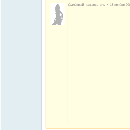
Удалённый пользователь
13 ноября 20