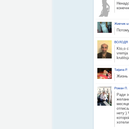
Ненадо
конечн
Живчик ы
Потому
ВОЛОДЯ 
Kto,o c
vremja 
krutits
Tatjana Р.
Жизнь 
Роман П.
Ради э
желани
месяце
отписа
нету:)
которо
хотели