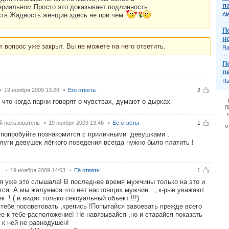
п
ериальном.Просто это доказывает подлинность
ств.Жадность женщин здесь не при чём.
Al
П
н
т вопрос уже закрыт. Вы не можете на него ответить.
Ra
П
п
Ra
19 ноября 2009 13:28
Его ответы
2
 что когда парни говорят о чувствах, думают о дырках
Л
й пользователь
19 ноября 2009 13:46
Её ответы
1
о
попробуйте познакомится с приличными девушками ,
слуги девушек лёгкого поведения всегда нужно было платить !
.
19 ноября 2009 14:03
Её ответы
1
 я уже это слышала! В последнее время мужчины только на это и
ся. А мы жалуемся что нет настоящих мужчин..., к-рые уважают
к ! ( и видят только сексуальный объект !!!)
 тебе посоветовать ,крепись !Попытайся завоевать прежде всего
е к тебе расположение! Не навязывайся ,но и старайся показать
ы к ней не равнодушен!