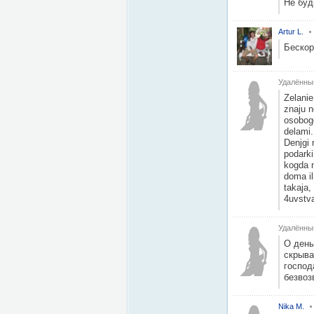
Не буд
Artur L.
Бескор
Удалённы
Zelanie
znaju n
osobogo
delami.
Denjgi 
podarki
kogda n
doma il
takaja,
4uvstva
Удалённы
О день
скрыва
господ
безвоз
Nika M.