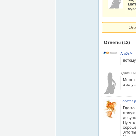
мат
чув
Это
Ответы
(12)
Агиба Ч.
потому
Удалённы
Может 
а за у
Золотая р
Где-то
жалуют
девуше
Ну что
хороше
,что т