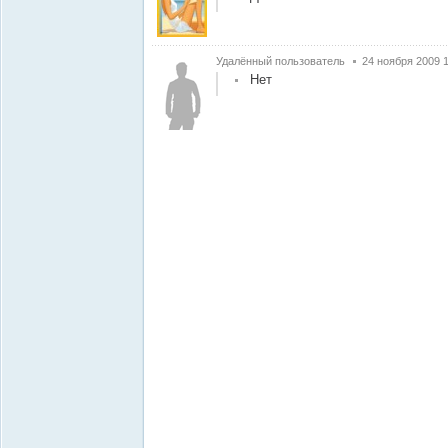
Удалённый пользователь
24 ноября 2009 
Нет