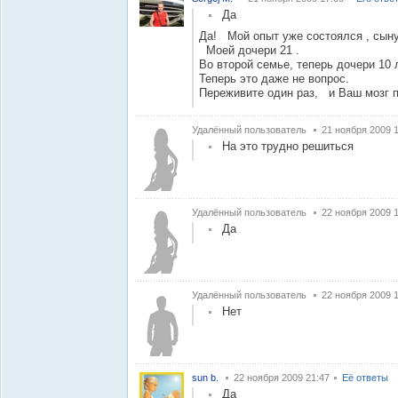
Да
Да! Мой опыт уже состоялся , сыну 
Моей дочери 21 .
Во второй семье, теперь дочери 10 
Теперь это даже не вопрос.
Переживите один раз, и Ваш мозг п
Удалённый пользователь
21 ноября 2009 
На это трудно решиться
Удалённый пользователь
22 ноября 2009 
Да
Удалённый пользователь
22 ноября 2009 
Нет
sun b.
22 ноября 2009 21:47
Её ответы
Да