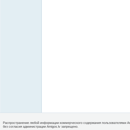
Распространение любой информации коммерческого содержания пользователями Am
без согласия администрации Amigos.lv запрещено.