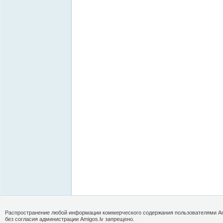
Распространение любой информации коммерческого содержания пользователями Am
без согласия администрации Amigos.lv запрещено.