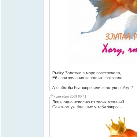
Рыбку Золотую в море повстречала,
Ей свои желания исполнить заказала...
А о чём бы Вы попросили золотую рыбку ?
7 декабря 2009 00:41
Лишь одно исполню из твоих желаний.
Слишком уж большие у тебя запросы ....