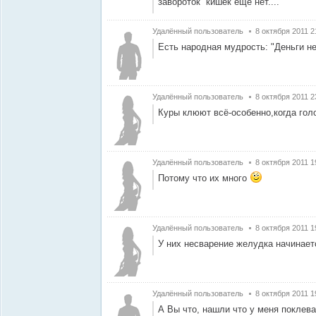
завороток кишек ещё нет....
Удалённый пользователь
8 октября 2011 2
Есть народная мудрость: "Деньги не
Удалённый пользователь
8 октября 2011 2
Куры клюют всё-особенно,когда го
Удалённый пользователь
8 октября 2011 1
Потому что их много
Удалённый пользователь
8 октября 2011 1
У них несварение желудка начинает
Удалённый пользователь
8 октября 2011 1
А Вы что, нашли что у меня покле