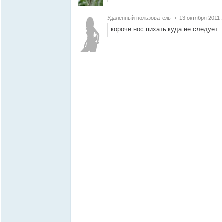
Удалённый пользователь
13 октября 2011 
короче нос пихать куда не следует