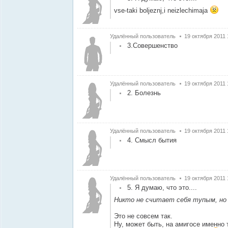
vse-taki boljeznj,i neizlechimaja
Удалённый пользователь
19 октября 2011 
3.Совершенство
Удалённый пользователь
19 октября 2011 
2. Болезнь
Удалённый пользователь
19 октября 2011 
4. Смысл бытия
Удалённый пользователь
19 октября 2011 
5. Я думаю, что это....
Никто не считает себя тупым, но в
Это не совсем так.
Ну, может быть, на амигосе именно 